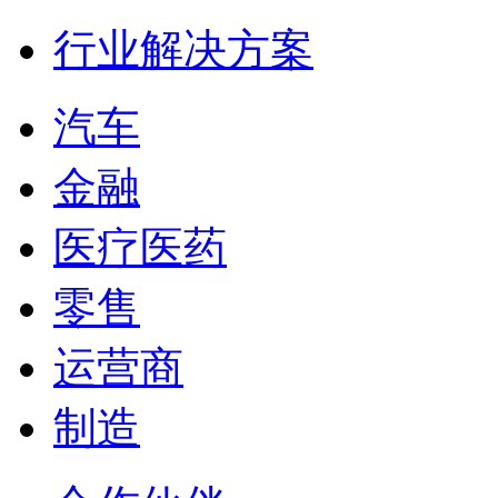
行业解决方案
汽车
金融
医疗医药
零售
运营商
制造