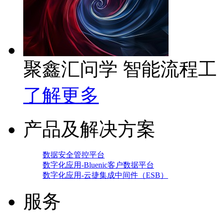
聚鑫汇问学 智能流程
了解更多
产品及解决方案
数据安全管控平台
数字化应用-Bluenic客户数据平台
数字化应用-云捷集成中间件（ESB）
服务