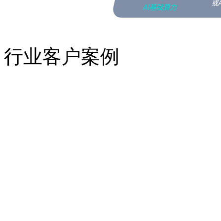
行业客户案例