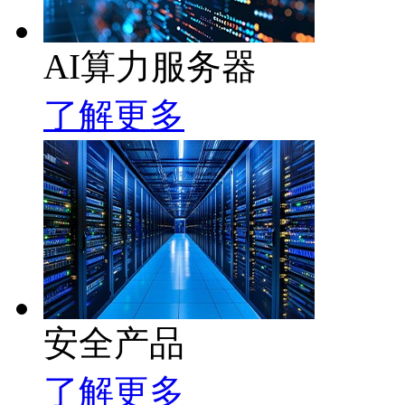
AI算力服务器
了解更多
安全产品
了解更多