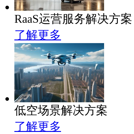
RaaS运营服务解决方案
了解更多
低空场景解决方案
了解更多