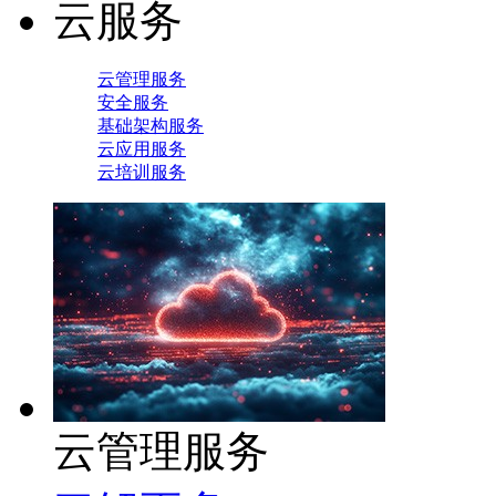
云服务
云管理服务
安全服务
基础架构服务
云应用服务
云培训服务
云管理服务