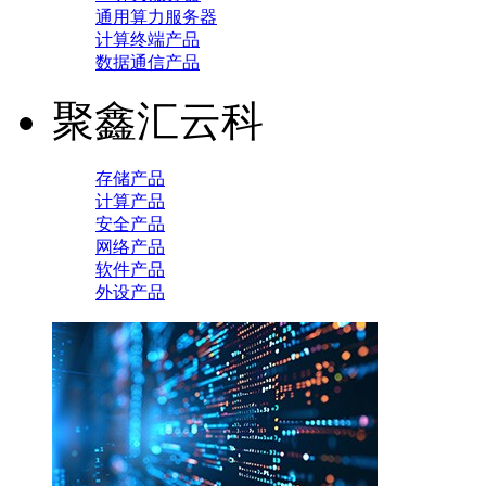
通用算力服务器
计算终端产品
数据通信产品
聚鑫汇云科
存储产品
计算产品
安全产品
网络产品
软件产品
外设产品