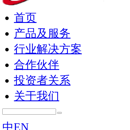
首页
产品及服务
行业解决方案
合作伙伴
投资者关系
关于我们
中
EN