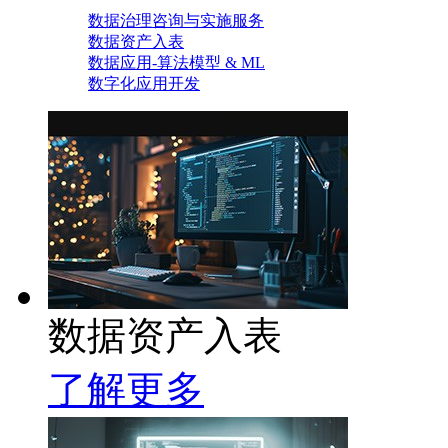
数据治理咨询与实施服务
数据资产入表
数据应用-算法模型 & ML
数字化应用开发
数据资产入表
了解更多