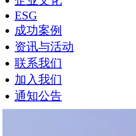
企业文化
ESG
成功案例
资讯与活动
联系我们
加入我们
通知公告