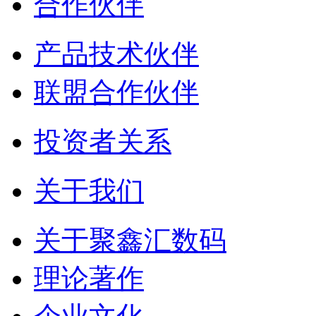
合作伙伴
产品技术伙伴
联盟合作伙伴
投资者关系
关于我们
关于聚鑫汇数码
理论著作