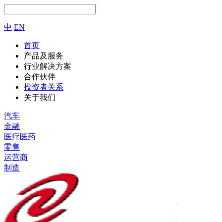
中
EN
首页
产品及服务
行业解决方案
合作伙伴
投资者关系
关于我们
汽车
金融
医疗医药
零售
运营商
制造