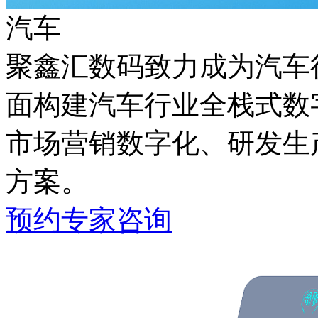
汽车
聚鑫汇数码致力成为汽车行
面构建汽车行业全栈式数字化能
市场营销数字化、研发生
方案。
预约专家咨询