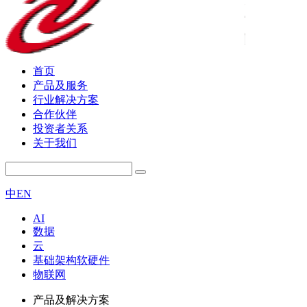
首页
产品及服务
行业解决方案
合作伙伴
投资者关系
关于我们
中
EN
AI
数据
云
基础架构软硬件
物联网
产品及解决方案