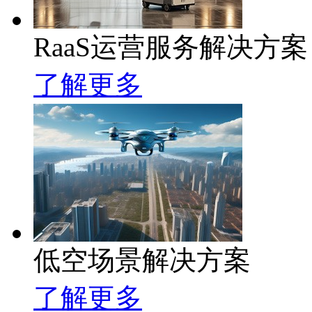
RaaS运营服务解决方案
了解更多
低空场景解决方案
了解更多