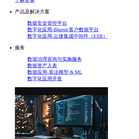
了解更多
产品及解决方案
数据安全管控平台
数字化应用-Bluenic客户数据平台
数字化应用-云捷集成中间件（ESB）
服务
数据治理咨询与实施服务
数据资产入表
数据应用-算法模型 & ML
数字化应用开发