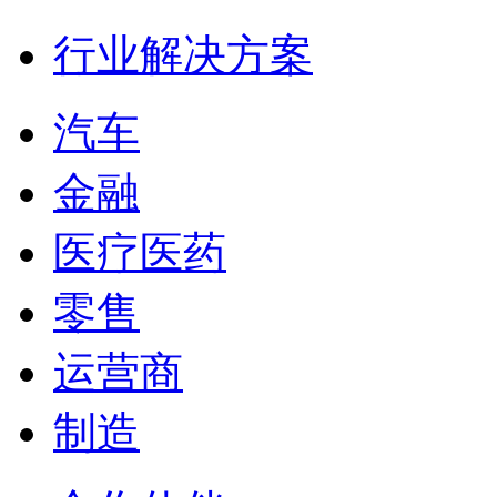
行业解决方案
汽车
金融
医疗医药
零售
运营商
制造