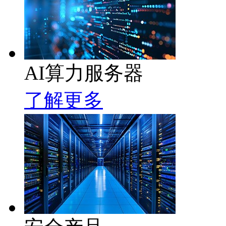
AI算力服务器
了解更多