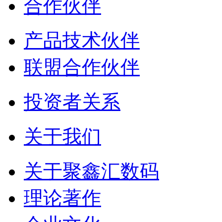
合作伙伴
产品技术伙伴
联盟合作伙伴
投资者关系
关于我们
关于聚鑫汇数码
理论著作