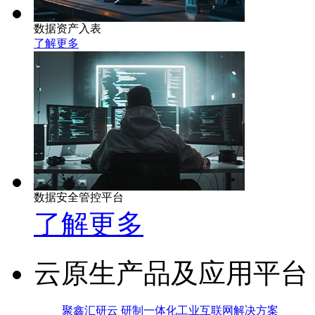
数据资产入表
了解更多
数据安全管控平台
了解更多
云原生产品及应用平台
聚鑫汇研云 研制一体化工业互联网解决方案