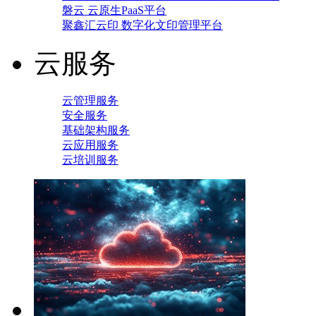
磐云 云原生PaaS平台
聚鑫汇云印 数字化文印管理平台
云服务
云管理服务
安全服务
基础架构服务
云应用服务
云培训服务