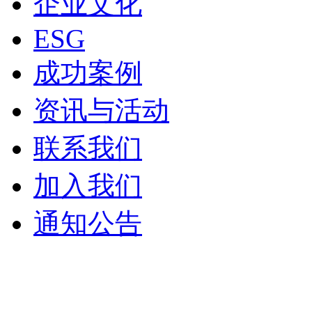
企业文化
ESG
成功案例
资讯与活动
联系我们
加入我们
通知公告