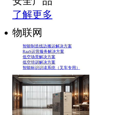
安全产品
了解更多
物联网
智能制造线边搬运解决方案
RaaS运营服务解决方案
低空场景解决方案
低空培训解决方案
智能标识识读系统（叉车专用）