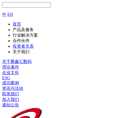
中
EN
首页
产品及服务
行业解决方案
合作伙伴
投资者关系
关于我们
关于聚鑫汇数码
理论著作
企业文化
ESG
成功案例
资讯与活动
联系我们
加入我们
通知公告