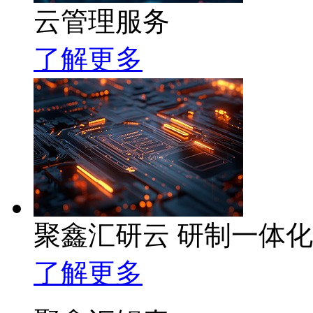
云管理服务
了解更多
聚鑫汇研云 研制一体
了解更多