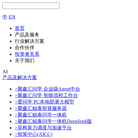
中
EN
首页
产品及服务
行业解决方案
合作伙伴
投资者关系
关于我们
AI
产品及解决方案
>聚鑫汇问学 企业级Agent中台
>聚鑫汇问学 智能流程工作台
>爱问学 PC本地部署大模型
>聚鑫汇鲲泰智算服务器
>聚鑫汇鲲泰问学一体机
>聚鑫汇鲲泰问学一体机DeepSeek版
>异构算力调度与加速平台
>智算中心(AICC)