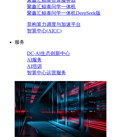
聚鑫汇鲲泰智算服务器
聚鑫汇鲲泰问学一体机
聚鑫汇鲲泰问学一体机DeepSeek版
异构算力调度与加速平台
智算中心(AICC)
服务
DC·AI生态创新中心
AI服务
AI培训
智算中心运营服务