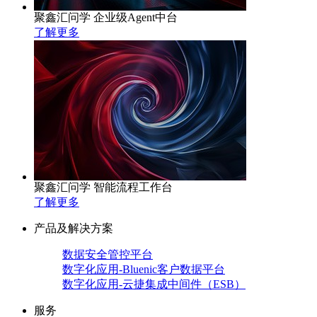
聚鑫汇问学 企业级Agent中台
了解更多
聚鑫汇问学 智能流程工作台
了解更多
产品及解决方案
数据安全管控平台
数字化应用-Bluenic客户数据平台
数字化应用-云捷集成中间件（ESB）
服务